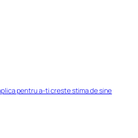
 aplica pentru a-ti creste stima de sine