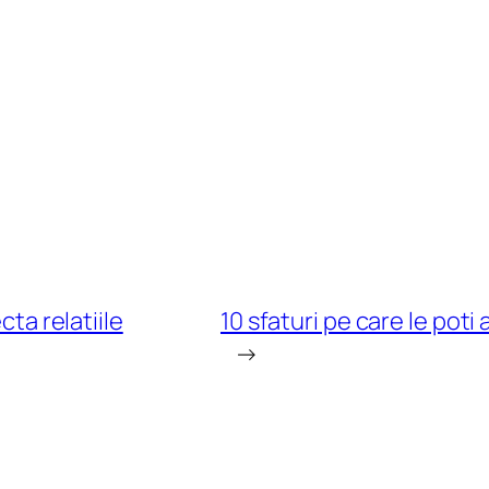
cta relatiile
10 sfaturi pe care le poti
→