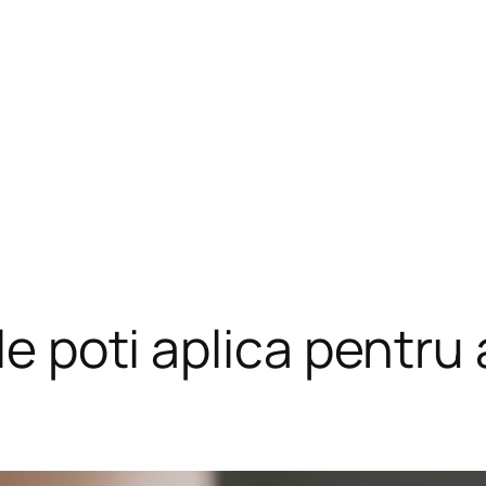
le poti aplica pentru