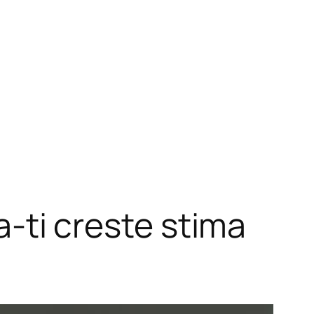
 a-ti creste stima