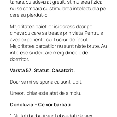
tanara. cu adevarat gresit, stimularea fizica
nu se compara cu stimularea intelectuala pe
care au pierdut-o.
Majoritatea baietilor isi doresc doar pe
cineva cu care sa treaca prin viata.
Pentru a
avea experiente cu.
Lucruri de facut.
Majoritatea barbatilor nu sunt niste brute.
Au
interese si idei care merg dincolo de
dormitor.
Varsta 57. Statut: Casatorit.
Doar sa mi se spuna ca sunt iubit.
Uneori, chiar este atat de simplu.
Concluzia – Ce vor barbatii
1. Nu toti barbatii sunt obsedati de sex.