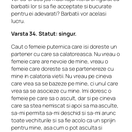
barbatii lor si sa fie acceptate si bucurate
pentru ei adevarati?
Barbatii vor acelasi
lucru.
Varsta 34. Statut: singur.
Caut o femeie puternica care isi doreste un
partener cu care sa calatoreasca.
Nu vreau o
femeie care are nevoie de mine, vreau o
femeie care doreste sa se partenereze cu
mine in calatoria vietii.
Nu vreau pe cineva
care vrea sa se bazeze pe mine, ci unul care
vrea sa se asocieze cu mine.
Imi doresc o
femeie pe care sa o ascult, dar si pe cineva
care sa stea nemiscat si apoi sa ma asculte,
sa-mi permita sa-mi deschid si sa-mi arunc
toate vechiturile si sa fie acolo ca un sprijin
pentru mine, asa cum o pot asculta si