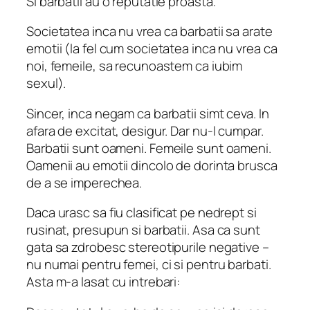
Si barbatii au o reputatie proasta.
Societatea
inca
nu vrea ca barbatii sa arate
emotii (la fel cum societatea inca nu vrea ca
noi, femeile, sa recunoastem ca iubim
sexul).
Sincer, inca negam ca barbatii simt ceva.
In
afara de excitat, desigur.
Dar nu-l cumpar.
Barbatii sunt oameni.
Femeile sunt oameni.
Oamenii au emotii dincolo de dorinta brusca
de a se imperechea.
Daca urasc sa fiu clasificat pe nedrept si
rusinat, presupun si barbatii.
Asa ca sunt
gata sa zdrobesc stereotipurile negative –
nu numai pentru femei, ci si pentru barbati.
Asta m-a lasat cu intrebari: