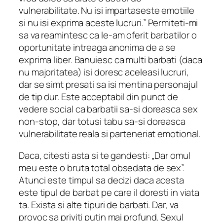
vulnerabilitate.
Nu isi impartaseste emotiile
si nu isi exprima aceste lucruri.”
Permiteti-mi
sa va reamintesc ca le-am oferit barbatilor o
oportunitate intreaga anonima de a se
exprima liber.
Banuiesc ca multi barbati (daca
nu majoritatea) isi doresc aceleasi lucruri,
dar se simt presati sa isi mentina personajul
de tip dur.
Este acceptabil din punct de
vedere social ca barbatii sa-si doreasca sex
non-stop, dar totusi tabu sa-si doreasca
vulnerabilitate reala si parteneriat emotional.
Daca, citesti asta si te gandesti: „Dar omul
meu
este
o bruta total obsedata de sex”.
Atunci este timpul sa decizi daca acesta
este tipul de barbat pe care il doresti in viata
ta.
Exista si alte tipuri de barbati.
Dar, va
provoc sa priviti putin mai profund.
Sexul