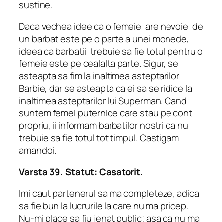
sustine.
Daca vechea idee ca o femeie
are nevoie
de
un barbat este pe o parte a unei monede,
ideea ca barbatii
trebuie
sa fie totul pentru o
femeie este pe cealalta parte.
Sigur, se
asteapta sa fim la inaltimea asteptarilor
Barbie, dar se asteapta ca ei sa se ridice la
inaltimea asteptarilor lui Superman.
Cand
suntem femei puternice care stau pe cont
propriu, ii informam barbatilor nostri ca nu
trebuie sa fie totul tot timpul.
Castigam
amandoi.
Varsta 39. Statut: Casatorit.
Imi caut partenerul sa ma completeze, adica
sa fie bun la lucrurile la care nu ma pricep.
Nu-mi place sa fiu jenat public;
asa ca nu ma