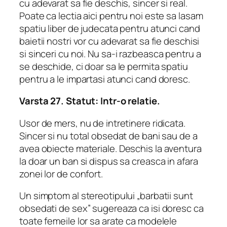
cu adevarat sa fie deschis, sincer si real.
Poate ca lectia aici pentru noi este sa lasam
spatiu liber de judecata pentru atunci cand
baietii nostri vor cu adevarat sa fie deschisi
si sinceri cu noi.
Nu sa-i razbeasca pentru a
se deschide, ci doar sa le permita spatiu
pentru a le impartasi atunci cand doresc.
Varsta 27. Statut: Intr-o relatie.
Usor de mers, nu de intretinere ridicata.
Sincer si nu total obsedat de bani sau de a
avea obiecte materiale.
Deschis la aventura
la doar un ban si dispus sa creasca in afara
zonei lor de confort.
Un simptom al stereotipului „barbatii sunt
obsedati de sex” sugereaza ca isi doresc ca
toate femeile lor sa arate ca modelele