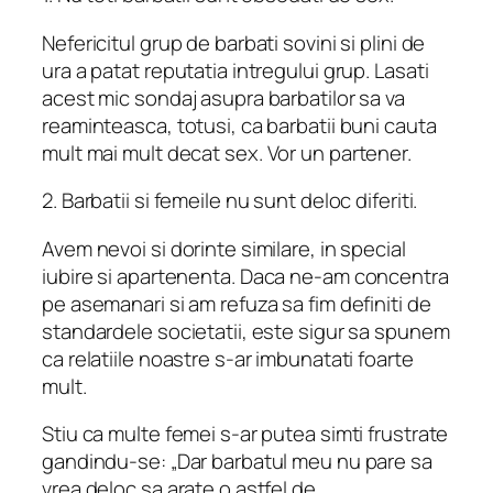
Nefericitul grup de barbati sovini si plini de
ura a patat reputatia intregului grup.
Lasati
acest mic sondaj asupra barbatilor sa va
reaminteasca, totusi, ca barbatii buni cauta
mult mai mult decat sex.
Vor un partener.
2. Barbatii si femeile nu sunt deloc diferiti.
Avem nevoi si dorinte similare, in special
iubire si apartenenta.
Daca ne-am concentra
pe asemanari si am refuza sa fim definiti de
standardele societatii, este sigur sa spunem
ca relatiile noastre s-ar imbunatati foarte
mult.
Stiu ca multe femei s-ar putea simti frustrate
gandindu-se: „Dar barbatul meu nu pare sa
vrea deloc sa arate o astfel de