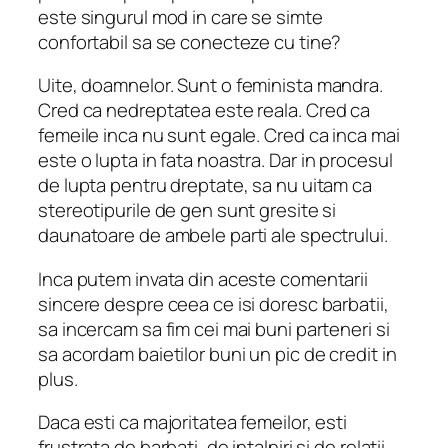
este singurul mod in care se simte
confortabil sa se conecteze cu tine?
Uite, doamnelor.
Sunt o feminista mandra.
Cred ca nedreptatea este reala.
Cred ca
femeile inca nu sunt egale.
Cred ca inca mai
este o lupta in fata noastra.
Dar in procesul
de lupta pentru dreptate, sa nu uitam ca
stereotipurile de gen sunt gresite si
daunatoare de ambele parti ale spectrului.
Inca putem invata din aceste comentarii
sincere despre ceea ce isi doresc barbatii,
sa incercam sa fim cei mai buni parteneri si
sa acordam baietilor buni un pic de credit in
plus.
Daca esti ca majoritatea femeilor, esti
frustrata de barbati, de intalniri si de relatii…