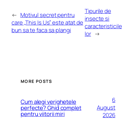
Tipurile de
←
Motivul secret pentru
insecte si
care „This Is Us” este atat de
caracteristicile
bun sa te faca sa plangi
lor
→
MORE POSTS
6
Cum alegi verighetele
August
perfecte? Ghid complet
pentru viitorii miri
2026