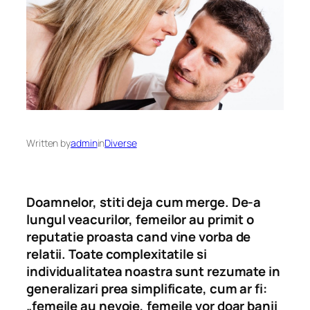
Written by
admin
in
Diverse
Doamnelor, stiti deja cum merge. De-a
lungul veacurilor, femeilor au primit o
reputatie proasta cand vine vorba de
relatii. Toate complexitatile si
individualitatea noastra sunt rezumate in
generalizari prea simplificate, cum ar fi:
„femeile au nevoie, femeile vor doar banii