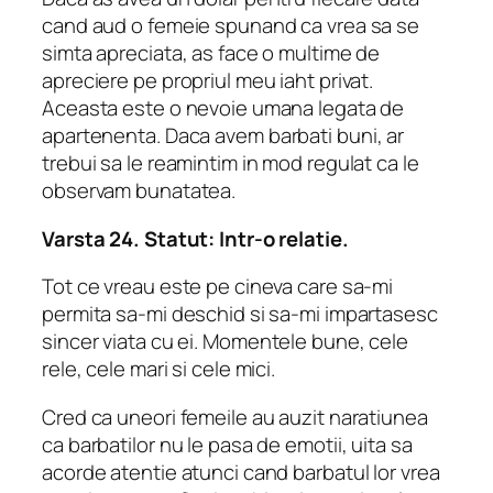
cand aud o femeie spunand ca vrea sa se
simta apreciata, as face o multime de
apreciere pe propriul meu iaht privat.
Aceasta este o nevoie umana legata de
apartenenta.
Daca avem barbati buni, ar
trebui sa le reamintim in mod regulat ca le
observam bunatatea.
Varsta 24. Statut: Intr-o relatie.
Tot ce vreau este pe cineva care sa-mi
permita sa-mi deschid si sa-mi impartasesc
sincer viata cu ei.
Momentele bune, cele
rele, cele mari si cele mici.
Cred ca uneori femeile au auzit naratiunea
ca barbatilor nu le pasa de emotii, uita sa
acorde atentie atunci cand barbatul lor vrea