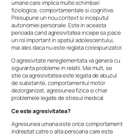
umane care implica multe schimbari
fiziologice, comportamentale si cognitive.
Presupune un nou context si inceputul
autonomiei personale.
Este in aceasta
perioada cand agresivitatea incepe sa joace
un rol important in spatiul adolescentului,
mai ales daca nu este reglata corespunzator.
O agresivitate nereglementata va genera cu
siguranta probleme in relatii.
Mai mult, se
stie ca agresivitatea este legata de abuzul
de substante, comportamentul motor
dezorganizat, agresiunea fizica si chiar
problemele legate de stresul medical.
Ce este agresivitatea?
Agresiunea umana este orice comportament
indreptat catre o alta persoana care este