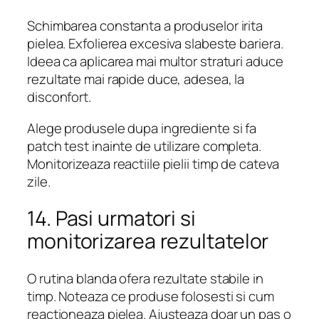
Schimbarea constanta a produselor irita
pielea. Exfolierea excesiva slabeste bariera.
Ideea ca aplicarea mai multor straturi aduce
rezultate mai rapide duce, adesea, la
disconfort.
Alege produsele dupa ingrediente si fa
patch test inainte de utilizare completa.
Monitorizeaza reactiile pielii timp de cateva
zile.
14. Pasi urmatori si
monitorizarea rezultatelor
O rutina blanda ofera rezultate stabile in
timp. Noteaza ce produse folosesti si cum
reactioneaza pielea. Ajusteaza doar un pas o