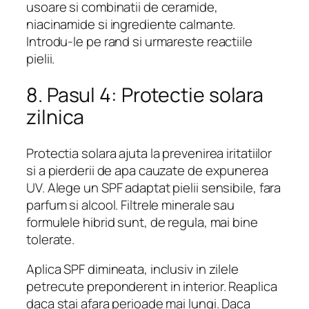
usoare si combinatii de ceramide,
niacinamide si ingrediente calmante.
Introdu-le pe rand si urmareste reactiile
pielii.
8. Pasul 4: Protectie solara
zilnica
Protectia solara ajuta la prevenirea iritatiilor
si a pierderii de apa cauzate de expunerea
UV. Alege un SPF adaptat pielii sensibile, fara
parfum si alcool. Filtrele minerale sau
formulele hibrid sunt, de regula, mai bine
tolerate.
Aplica SPF dimineata, inclusiv in zilele
petrecute preponderent in interior. Reaplica
daca stai afara perioade mai lungi. Daca