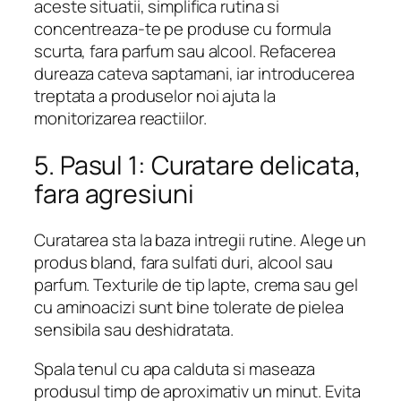
aceste situatii, simplifica rutina si
concentreaza-te pe produse cu formula
scurta, fara parfum sau alcool. Refacerea
dureaza cateva saptamani, iar introducerea
treptata a produselor noi ajuta la
monitorizarea reactiilor.
5. Pasul 1: Curatare delicata,
fara agresiuni
Curatarea sta la baza intregii rutine. Alege un
produs bland, fara sulfati duri, alcool sau
parfum. Texturile de tip lapte, crema sau gel
cu aminoacizi sunt bine tolerate de pielea
sensibila sau deshidratata.
Spala tenul cu apa calduta si maseaza
produsul timp de aproximativ un minut. Evita