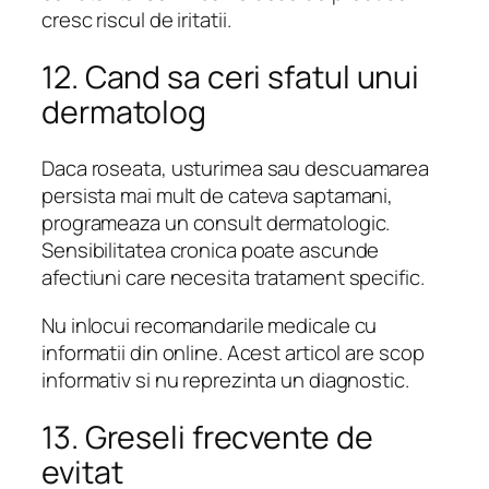
cresc riscul de iritatii.
12. Cand sa ceri sfatul unui
dermatolog
Daca roseata, usturimea sau descuamarea
persista mai mult de cateva saptamani,
programeaza un consult dermatologic.
Sensibilitatea cronica poate ascunde
afectiuni care necesita tratament specific.
Nu inlocui recomandarile medicale cu
informatii din online. Acest articol are scop
informativ si nu reprezinta un diagnostic.
13. Greseli frecvente de
evitat