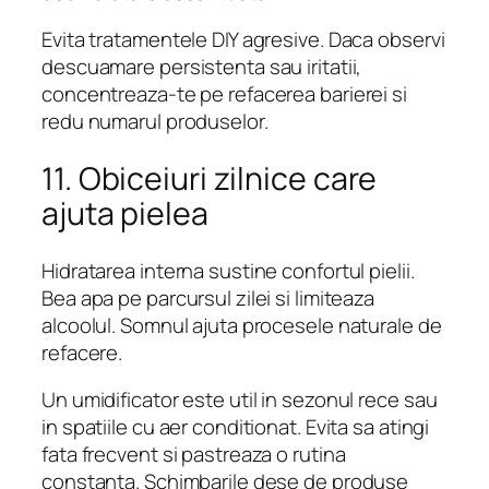
Evita tratamentele DIY agresive. Daca observi
descuamare persistenta sau iritatii,
concentreaza-te pe refacerea barierei si
redu numarul produselor.
11. Obiceiuri zilnice care
ajuta pielea
Hidratarea interna sustine confortul pielii.
Bea apa pe parcursul zilei si limiteaza
alcoolul. Somnul ajuta procesele naturale de
refacere.
Un umidificator este util in sezonul rece sau
in spatiile cu aer conditionat. Evita sa atingi
fata frecvent si pastreaza o rutina
constanta. Schimbarile dese de produse