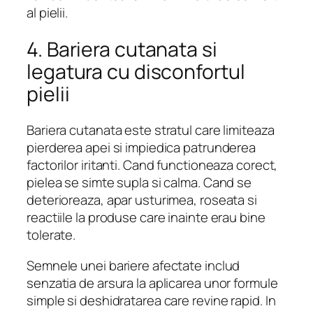
al pielii.
4. Bariera cutanata si
legatura cu disconfortul
pielii
Bariera cutanata este stratul care limiteaza
pierderea apei si impiedica patrunderea
factorilor iritanti. Cand functioneaza corect,
pielea se simte supla si calma. Cand se
deterioreaza, apar usturimea, roseata si
reactiile la produse care inainte erau bine
tolerate.
Semnele unei bariere afectate includ
senzatia de arsura la aplicarea unor formule
simple si deshidratarea care revine rapid. In