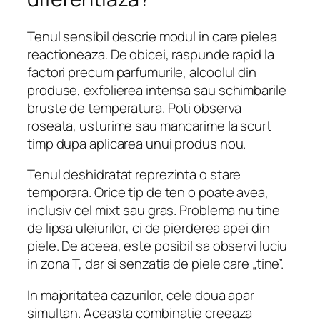
Tenul sensibil descrie modul in care pielea
reactioneaza. De obicei, raspunde rapid la
factori precum parfumurile, alcoolul din
produse, exfolierea intensa sau schimbarile
bruste de temperatura. Poti observa
roseata, usturime sau mancarime la scurt
timp dupa aplicarea unui produs nou.
Tenul deshidratat reprezinta o stare
temporara. Orice tip de ten o poate avea,
inclusiv cel mixt sau gras. Problema nu tine
de lipsa uleiurilor, ci de pierderea apei din
piele. De aceea, este posibil sa observi luciu
in zona T, dar si senzatia de piele care „tine”.
In majoritatea cazurilor, cele doua apar
simultan. Aceasta combinatie creeaza