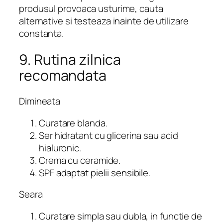
produsul provoaca usturime, cauta
alternative si testeaza inainte de utilizare
constanta.
9. Rutina zilnica
recomandata
Dimineata
Curatare blanda.
Ser hidratant cu glicerina sau acid
hialuronic.
Crema cu ceramide.
SPF adaptat pielii sensibile.
Seara
Curatare simpla sau dubla, in functie de