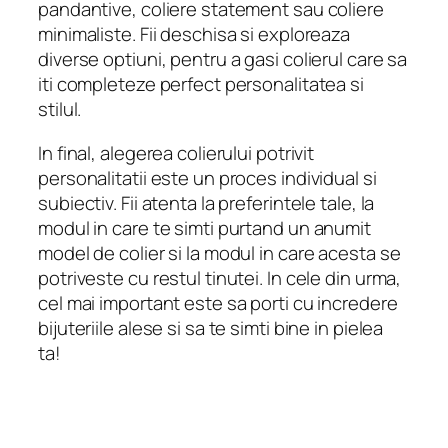
pandantive, coliere statement sau coliere
minimaliste. Fii deschisa si exploreaza
diverse optiuni, pentru a gasi colierul care sa
iti completeze perfect personalitatea si
stilul.
In final, alegerea colierului potrivit
personalitatii este un proces individual si
subiectiv. Fii atenta la preferintele tale, la
modul in care te simti purtand un anumit
model de colier si la modul in care acesta se
potriveste cu restul tinutei. In cele din urma,
cel mai important este sa porti cu incredere
bijuteriile alese si sa te simti bine in pielea
ta!