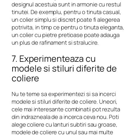
designul acestuia sunt in armonie cu restul
tinutei. De exemplu, pentru o tinuta casual,
un colier simplu si discret poate fi alegerea
potrivita, in timp ce pentru o tinuta eleganta,
un colier cu pietre pretioase poate adauga
un plus de rafinament si stralucire.
7. Experimenteaza cu
modele si stiluri diferite de
coliere
Nu te teme sa experimentezi si sa incerci
modele si stiluri diferite de coliere. Uneori,
cele mai interesante combinatii pot rezulta
din indrazneala de a incerca ceva nou. Poti
alege coliere cu lanturi subtiri sau groase,
modele de coliere cu unul sau mai multe