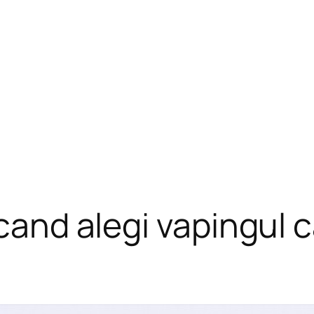
 cand alegi vapingul c