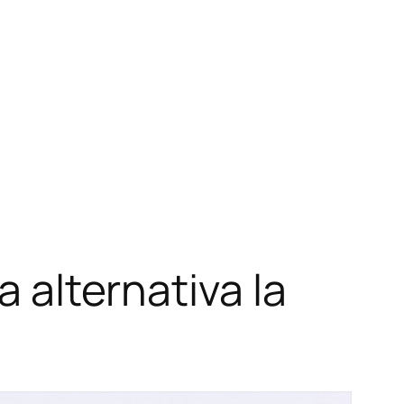
a alternativa la