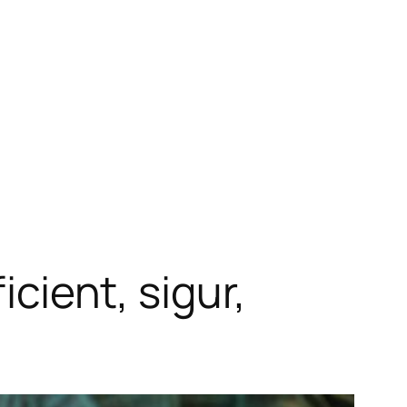
icient, sigur,