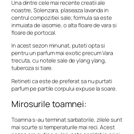
Una dintre cele mai recente creatii ale
noastre, Solenzara, plaseaza lavanda in
centrul compozitiei sale; formula sa este
inmuiata de iasomie, o alta floare de vara si
floare de portocal.
In acest sezon minunat, puteti opta si
pentru un parfum mai exotic precum Vara
trecuta, cu notele sale de ylang ylang,
tuberoza si tiare.
Retineti ca este de preferat sa nu purtati
parfum pe partile corpului expuse la soare.
Mirosurile toamnei:
Toamna s-au terminat sarbatorile, zilele sunt
mai scurte si temperaturile mai reci. Acest