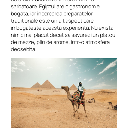
sarbatoare. Egiptul are o gastronomie
bogata, iar incercarea preparatelor
traditionale este un alt aspect care
imbogateste aceasta experienta. Nu exista
nimic mai placut decat sa savurezi un platou
de mezze, plin de arome, intr-o atmosfera
deosebita.