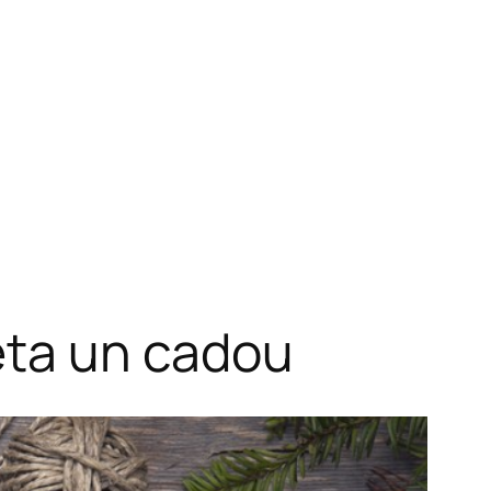
heta un cadou