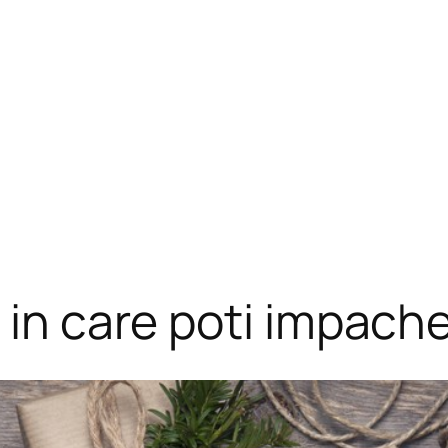
e in care poti impac