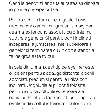
Cand le deschizi, aripa ta ar putea sa dispara
in pliurile pleoapelor tale.
Pentru ochii in forma de migdale, Davis
recomanda o aripa mai groasa la marginea
cea mai exterioara, asociata cu o linie mai
subtire a genelor.
Si pentru ochii inclinati,
inceperea la jumatatea liniei superioare a
genelor si terminarea cu un colt exterior la
fel de gros este trucul.
In cele din urma, acest tip de eyeliner este
excelent pentru a adauga distanta la ochii
apropiati, precum si pentru a ridica ochii
inclinati. Unghiurile aripii pot fi folosite
pentru a ridica colturile exterioare ale
ochiului . Pentru a face acest lucru, aplicati
eyeliner din coltul interior al ochilor catre